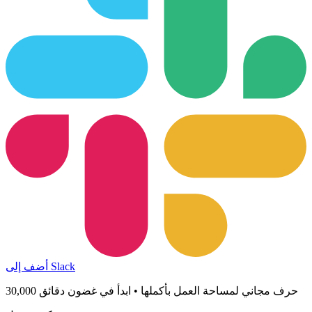
أضف إلى Slack
30,000 حرف مجاني لمساحة العمل بأكملها • ابدأ في غضون دقائق