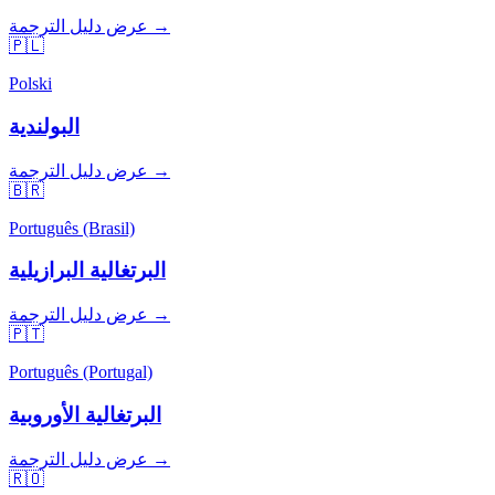
عرض دليل الترجمة →
🇵🇱
Polski
البولندية
عرض دليل الترجمة →
🇧🇷
Português (Brasil)
البرتغالية البرازيلية
عرض دليل الترجمة →
🇵🇹
Português (Portugal)
البرتغالية الأوروبية
عرض دليل الترجمة →
🇷🇴