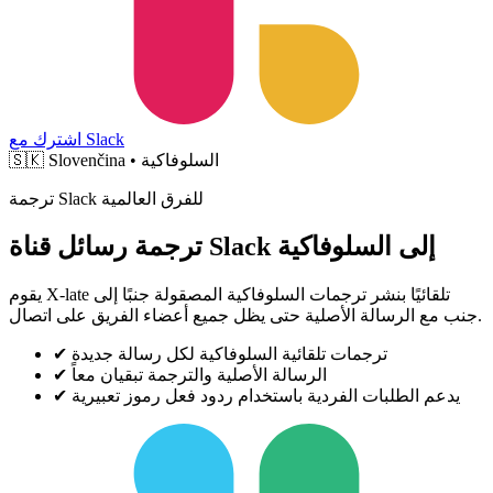
اشترك مع Slack
Slovenčina • السلوفاكية
🇸🇰
ترجمة Slack للفرق العالمية
ترجمة رسائل قناة Slack إلى السلوفاكية
يقوم X-late تلقائيًا بنشر ترجمات السلوفاكية المصقولة جنبًا إلى
جنب مع الرسالة الأصلية حتى يظل جميع أعضاء الفريق على اتصال.
ترجمات تلقائية السلوفاكية لكل رسالة جديدة
✔
الرسالة الأصلية والترجمة تبقيان معاً
✔
يدعم الطلبات الفردية باستخدام ردود فعل رموز تعبيرية
✔