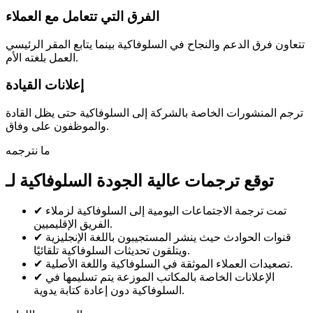
الفرق التي تتعامل مع العملاء
تتعاون فرق الدعم والنجاح في السلوفاكية بينما يتابع المقر الرئيسي
العمل بلغته الأم.
إعلانات القيادة
ترجم المنشورات الخاصة بالشركة إلى السلوفاكية حتى يظل القادة
والموظفون على وفاق.
ما نترجمه
توقع ترجمات عالية الجودة السلوفاكية لـ
تمت ترجمة الاجتماعات اليومية إلى السلوفاكية لزملاء
✔
الفريق الإقليميين.
قنوات الحوادث حيث ينشر المستجيبون باللغة الإنجليزية
✔
ويتلقون تحديثات السلوفاكية تلقائيًا.
تصعيدات العملاء الموثقة في السلوفاكية واللغة الأصلية.
✔
الإعلانات الخاصة بالمكاتب الموزعة يتم تسليمها في
✔
السلوفاكية دون إعادة كتابة يدوية.