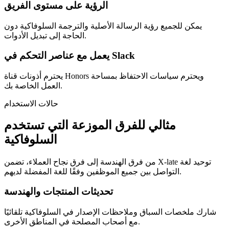
الرؤية على مستوى الفريق
يمكن للجميع رؤية الرسالة الأصلية والترجمة السلوفاكية دون
الحاجة إلى تبديل الأدوات.
يعمل مع عناصر التحكم في Slack
يحترم أذونات قناة Honors ويحترم سياسات الاحتفاظ بمساحة
العمل الخاصة بك.
حالات الاستخدام
مثالي للفرق الموزعة التي تستخدم
السلوفاكية
من فرق الهندسة إلى فرق نجاح العملاء، تضمن X-late توحيد لغة
التواصل بين جميع الموظفين وفقًا للغة المفضلة لديهم.
تحديثات المنتجات والهندسة
شارك ملخصات السباق وملاحظات الإصدار في السلوفاكية تلقائيًا
مع أصحاب المصلحة في المناطق الأخرى.