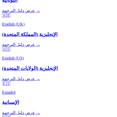
اليونانية
عرض دليل الترجمة →
🇬🇧
English (UK)
الإنجليزية (المملكة المتحدة)
عرض دليل الترجمة →
🇺🇸
English (US)
الإنجليزية (الولايات المتحدة)
عرض دليل الترجمة →
🇪🇸
Español
الإسبانية
عرض دليل الترجمة →