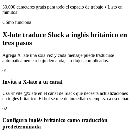
30.000 caracteres gratis para todo el espacio de trabajo • Listo en
minutos
Cómo funciona
X-late traduce Slack a inglés británico en
tres pasos
Agrega X-late una sola vez y cada mensaje puede traducirse
automáticamente o bajo demanda, sin flujos complicados.
01
Invita a X-late a tu canal
Usa /invite @xlate en el canal de Slack que necesita actualizaciones
en inglés británico. El bot se une de inmediato y empieza a escuchar.
02
Configura inglés británico como traducción
predeterminada