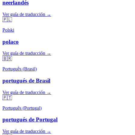
neerlandés
Ver guía de traducción →
🇵🇱
Polski
polaco
Ver guía de traducción →
🇧🇷
Português (Brasil)
portugués de Brasil
Ver guía de traducción →
🇵🇹
Português (Portugal)
portugués de Portugal
Ver guía de traducción →