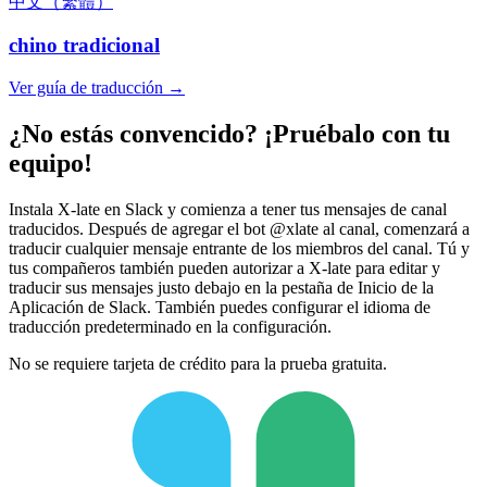
中文（繁體）
chino tradicional
Ver guía de traducción →
¿No estás convencido? ¡Pruébalo con tu
equipo!
Instala X-late en Slack y comienza a tener tus mensajes de canal
traducidos. Después de agregar el bot @xlate al canal, comenzará a
traducir cualquier mensaje entrante de los miembros del canal. Tú y
tus compañeros también pueden autorizar a X-late para editar y
traducir sus mensajes justo debajo en la pestaña de Inicio de la
Aplicación de Slack. También puedes configurar el idioma de
traducción predeterminado en la configuración.
No se requiere tarjeta de crédito para la prueba gratuita.