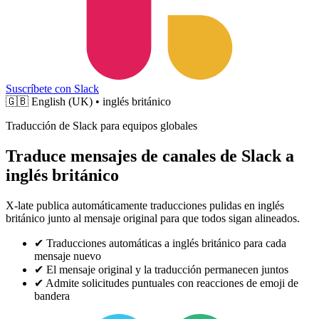
Suscríbete con Slack
🇬🇧
English (UK) • inglés británico
Traducción de Slack para equipos globales
Traduce mensajes de canales de Slack a
inglés británico
X-late publica automáticamente traducciones pulidas en inglés
británico junto al mensaje original para que todos sigan alineados.
✔
Traducciones automáticas a inglés británico para cada
mensaje nuevo
✔
El mensaje original y la traducción permanecen juntos
✔
Admite solicitudes puntuales con reacciones de emoji de
bandera