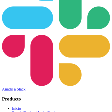
Añadir a Slack
Producto
Inicio