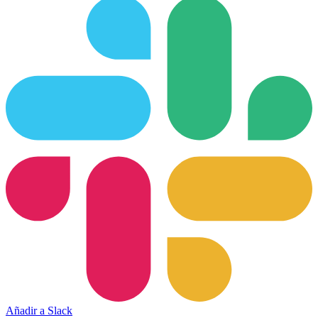
Añadir a Slack