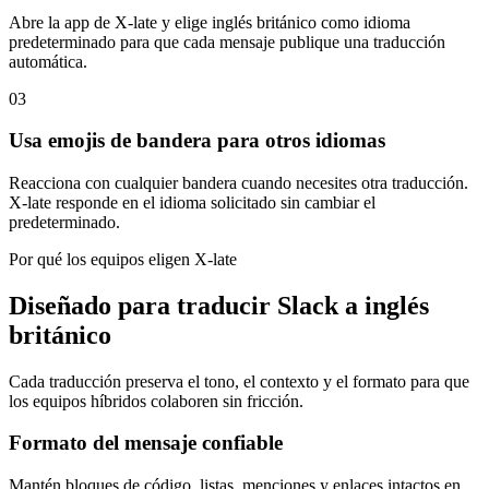
Abre la app de X-late y elige inglés británico como idioma
predeterminado para que cada mensaje publique una traducción
automática.
03
Usa emojis de bandera para otros idiomas
Reacciona con cualquier bandera cuando necesites otra traducción.
X-late responde en el idioma solicitado sin cambiar el
predeterminado.
Por qué los equipos eligen X-late
Diseñado para traducir Slack a inglés
británico
Cada traducción preserva el tono, el contexto y el formato para que
los equipos híbridos colaboren sin fricción.
Formato del mensaje confiable
Mantén bloques de código, listas, menciones y enlaces intactos en