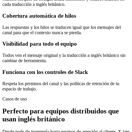
cada traducción a inglés británico.
Cobertura automática de hilos
Las respuestas y los hilos se traducen igual que los mensajes del
canal para que el contexto nunca se pierda.
Visibilidad para todo el equipo
Todos ven el mensaje original y la traducción a inglés británico sin
cambiar de herramienta.
Funciona con los controles de Slack
Respeta los permisos del canal y las políticas de retención de tu
espacio de trabajo.
Casos de uso
Perfecto para equipos distribuidos que
usan inglés británico
Desde pods de ingeniería hasta equipos de atención al cliente, X-late