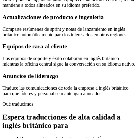
mantiene a todos alineados en su idioma preferido.
Actualizaciones de producto e ingeniería
Comparte resúmenes de sprint y notas de lanzamiento en inglés
británico automáticamente para los interesados en otras regiones.
Equipos de cara al cliente
Los equipos de soporte y éxito colaboran en inglés británico
mientras la oficina central sigue la conversación en su idioma nativo.
Anuncios de liderazgo
Traduce las comunicaciones de toda la empresa a inglés británico
para que líderes y personal se mantengan alineados.
Qué traducimos
Espera traducciones de alta calidad a
inglés británico para