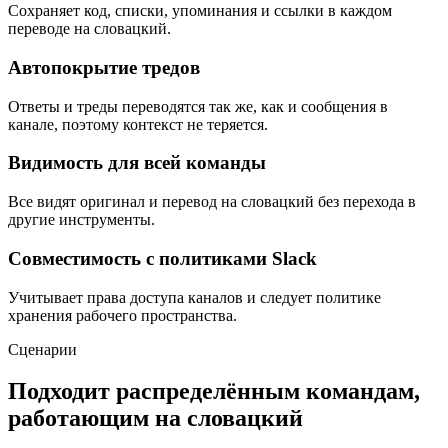
Сохраняет код, списки, упоминания и ссылки в каждом
переводе на словацкий.
Автопокрытие тредов
Ответы и треды переводятся так же, как и сообщения в
канале, поэтому контекст не теряется.
Видимость для всей команды
Все видят оригинал и перевод на словацкий без перехода в
другие инструменты.
Совместимость с политиками Slack
Учитывает права доступа каналов и следует политике
хранения рабочего пространства.
Сценарии
Подходит распределённым командам,
работающим на словацкий