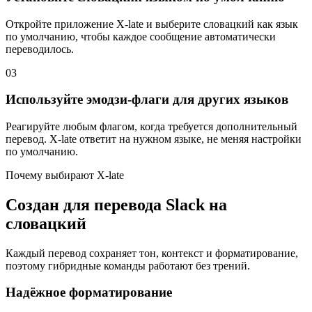
Откройте приложение X-late и выберите словацкий как язык
по умолчанию, чтобы каждое сообщение автоматически
переводилось.
03
Используйте эмодзи-флаги для других языков
Реагируйте любым флагом, когда требуется дополнительный
перевод. X-late ответит на нужном языке, не меняя настройки
по умолчанию.
Почему выбирают X-late
Создан для перевода Slack на
словацкий
Каждый перевод сохраняет тон, контекст и форматирование,
поэтому гибридные команды работают без трений.
Надёжное форматирование