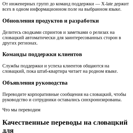
От инженерных групп до команд поддержки — X-late держит
всех в одном информационном поле на выбранном языке.
Обновления продуктов и разработки
Делитесь сводками спринтов и заметками о релизах на
словацкий автоматически для заинтересованных сторон в
других регионах.
Команды поддержки клиентов
Службы поддержки и успеха клиентов общаются на
словацкий, пока штаб-квартира читает на родном языке.
Объявления руководства
Переводите корпоративные сообщения на словацкий, чтобы
руководство и сотрудники оставались синхронизированы.
Что мы переводим
Качественные переводы на словацкий
для