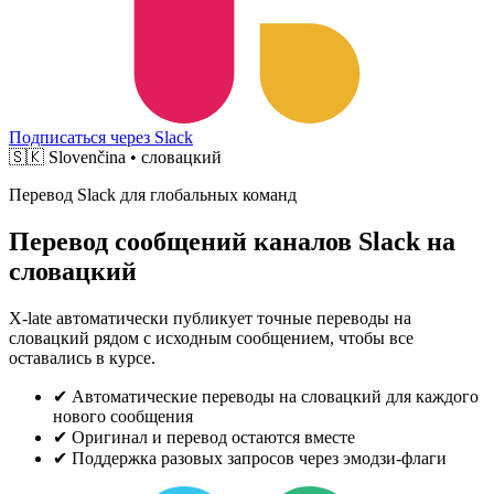
Подписаться через Slack
🇸🇰
Slovenčina • словацкий
Перевод Slack для глобальных команд
Перевод сообщений каналов Slack на
словацкий
X-late автоматически публикует точные переводы на
словацкий рядом с исходным сообщением, чтобы все
оставались в курсе.
✔
Автоматические переводы на словацкий для каждого
нового сообщения
✔
Оригинал и перевод остаются вместе
✔
Поддержка разовых запросов через эмодзи-флаги