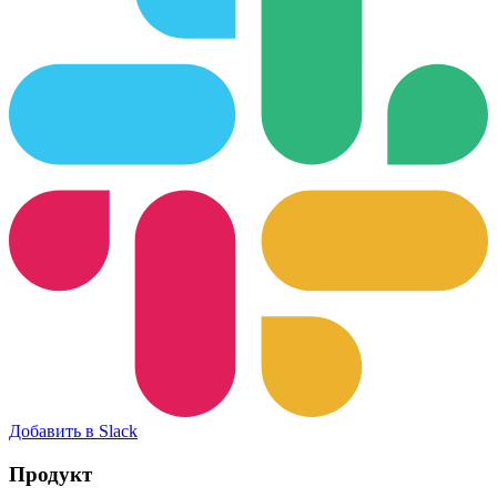
Добавить в Slack
Продукт