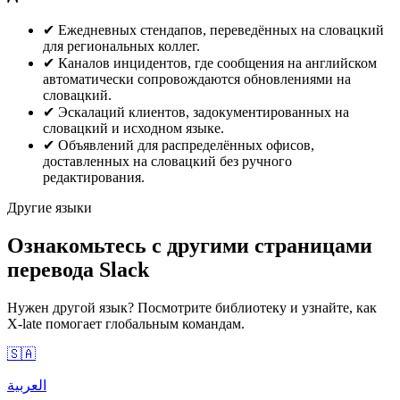
✔
Ежедневных стендапов, переведённых на словацкий
для региональных коллег.
✔
Каналов инцидентов, где сообщения на английском
автоматически сопровождаются обновлениями на
словацкий.
✔
Эскалаций клиентов, задокументированных на
словацкий и исходном языке.
✔
Объявлений для распределённых офисов,
доставленных на словацкий без ручного
редактирования.
Другие языки
Ознакомьтесь с другими страницами
перевода Slack
Нужен другой язык? Посмотрите библиотеку и узнайте, как
X-late помогает глобальным командам.
🇸🇦
العربية