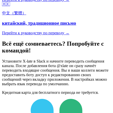
🇭🇰
中文（繁體）
китайский, традиционное письмо
Перейти к руководству по переводу →
Всё ещё сомневаетесь? Попробуйте с
командой!
Установите X-late в Slack и начните переводить сообщения
канала. После добавления бота @xlate он сразу начнёт
переводить входящие сообщения. Вы и ваши коллеги можете
предоставить боту доступ к редактированию своих
сообщений через вкладку приложения. В настройках можно
выбрать язык перевода по умолчанию.
Кредитная карта для бесплатного периода не требуется.