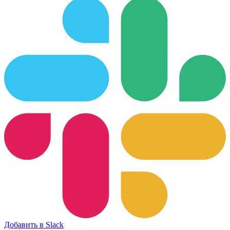
Добавить в Slack