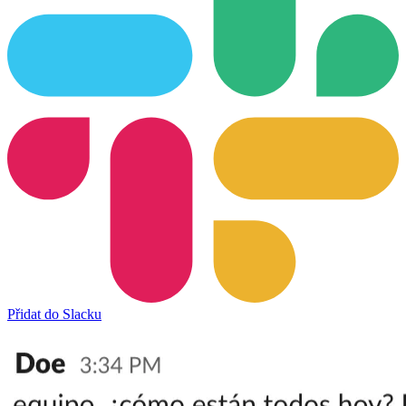
Přidat do Slacku