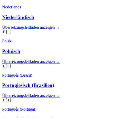
Nederlands
Niederländisch
Übersetzungsleitfaden anzeigen →
🇵🇱
Polski
Polnisch
Übersetzungsleitfaden anzeigen →
🇧🇷
Português (Brasil)
Portugiesisch (Brasilien)
Übersetzungsleitfaden anzeigen →
🇵🇹
Português (Portugal)