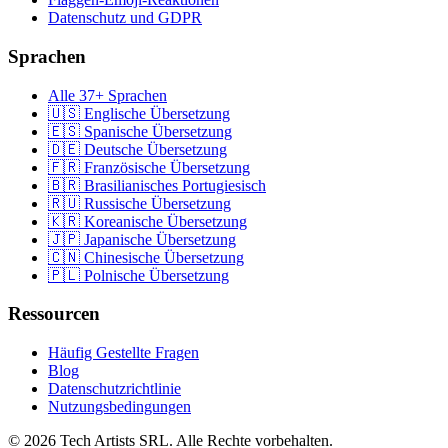
Datenschutz und GDPR
Sprachen
Alle 37+ Sprachen
🇺🇸 Englische Übersetzung
🇪🇸 Spanische Übersetzung
🇩🇪 Deutsche Übersetzung
🇫🇷 Französische Übersetzung
🇧🇷 Brasilianisches Portugiesisch
🇷🇺 Russische Übersetzung
🇰🇷 Koreanische Übersetzung
🇯🇵 Japanische Übersetzung
🇨🇳 Chinesische Übersetzung
🇵🇱 Polnische Übersetzung
Ressourcen
Häufig Gestellte Fragen
Blog
Datenschutzrichtlinie
Nutzungsbedingungen
© 2026 Tech Artists SRL. Alle Rechte vorbehalten.