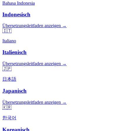
Bahasa Indonesia
Indonesisch
Übersetzungsleitfaden anzeigen →
🇮🇹
Italiano
Italienisch
Übersetzungsleitfaden anzeigen →
🇯🇵
日本語
Japanisch
Übersetzungsleitfaden anzeigen →
🇰🇷
한국어
Koreanisch