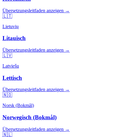
Übersetzungsleitfaden anzeigen →
🇱🇹
Lietuvių
Litauisch
Übersetzungsleitfaden anzeigen →
🇱🇻
Latviešu
Lettisch
Übersetzungsleitfaden anzeigen →
🇳🇴
Norsk (Bokmål)
Norwegisch (Bokmål)
Übersetzungsleitfaden anzeigen →
🇳🇱