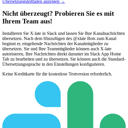
Übersetzungsleitfaden anzeigen →
Nicht überzeugt? Probieren Sie es mit
Ihrem Team aus!
Installieren Sie X-late in Slack und lassen Sie Ihre Kanalnachrichten
übersetzen. Nach dem Hinzufügen des @xlate Bots zum Kanal
beginnt er, eingehende Nachrichten der Kanalmitglieder zu
übersetzen. Sie und Ihre Teammitglieder können auch X-late
autorisieren, Ihre Nachrichten direkt darunter im Slack App Home
Tab zu bearbeiten und zu übersetzen. Sie können auch die Standard-
Übersetzungssprache in den Einstellungen konfigurieren.
Keine Kreditkarte für die kostenlose Testversion erforderlich.