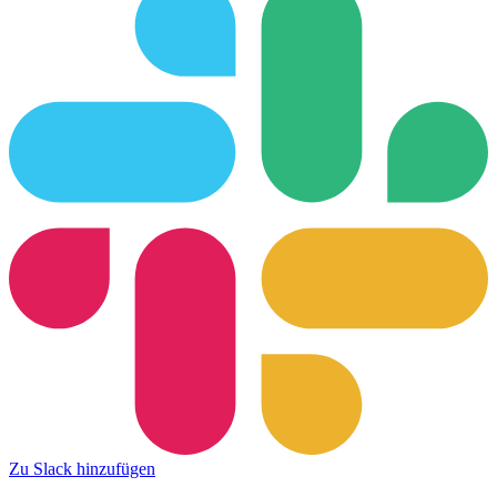
Zu Slack hinzufügen