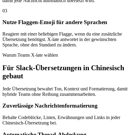
damit jede Nachricht automatisch übersetzt wird.
03
Nutze Flaggen-Emoji für andere Sprachen
Reagiere mit einer beliebigen Flagge, wenn du eine zusätzliche
Übersetzung benötigst. X-late antwortet in der gewünschten
Sprache, ohne den Standard zu ändern.
Warum Teams X-late wählen
Für Slack-Übersetzungen in Chinesisch
gebaut
Jede Übersetzung bewahrt Ton, Kontext und Formatierung, damit
hybride Teams ohne Reibung zusammenarbeiten.
Zuverlässige Nachrichtenformatierung
Behalte Codeblöcke, Listen, Erwähnungen und Links in jeder
Chinesisch-Übersetzung bei.
Automatische Thread-Abdeckung