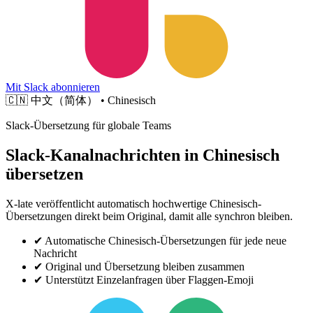
Mit Slack abonnieren
🇨🇳
中文（简体） • Chinesisch
Slack-Übersetzung für globale Teams
Slack-Kanalnachrichten in Chinesisch
übersetzen
X-late veröffentlicht automatisch hochwertige Chinesisch-
Übersetzungen direkt beim Original, damit alle synchron bleiben.
✔
Automatische Chinesisch-Übersetzungen für jede neue
Nachricht
✔
Original und Übersetzung bleiben zusammen
✔
Unterstützt Einzelanfragen über Flaggen-Emoji