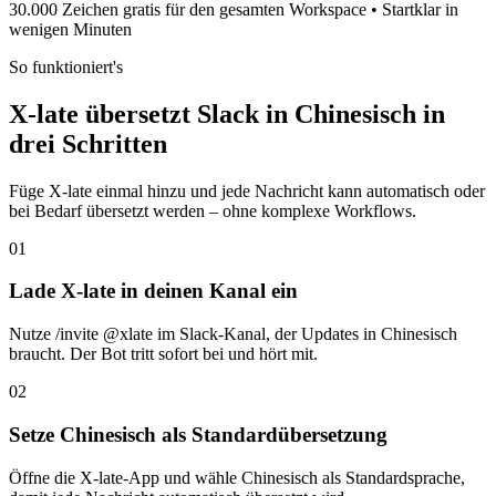
30.000 Zeichen gratis für den gesamten Workspace • Startklar in
wenigen Minuten
So funktioniert's
X-late übersetzt Slack in Chinesisch in
drei Schritten
Füge X-late einmal hinzu und jede Nachricht kann automatisch oder
bei Bedarf übersetzt werden – ohne komplexe Workflows.
01
Lade X-late in deinen Kanal ein
Nutze /invite @xlate im Slack-Kanal, der Updates in Chinesisch
braucht. Der Bot tritt sofort bei und hört mit.
02
Setze Chinesisch als Standardübersetzung
Öffne die X-late-App und wähle Chinesisch als Standardsprache,