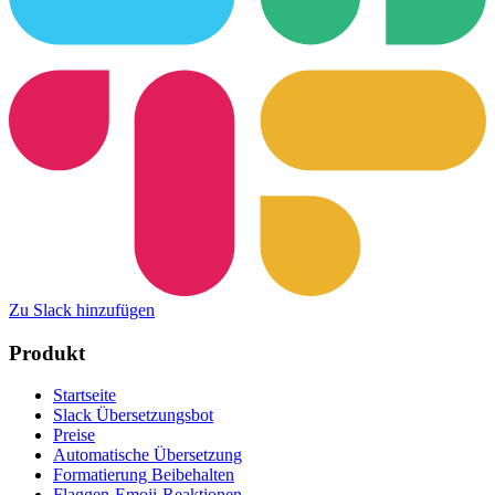
Zu Slack hinzufügen
Produkt
Startseite
Slack Übersetzungsbot
Preise
Automatische Übersetzung
Formatierung Beibehalten
Flaggen-Emoji-Reaktionen