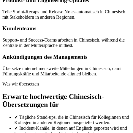
Produkt- und Engineering-Updates
Teile Sprint-Recaps und Release Notes automatisch in Chinesisch
mit Stakeholdern in anderen Regionen.
Kundenteams
Support- und Success-Teams arbeiten in Chinesisch, während die
Zentrale in der Muttersprache mitliest.
Ankündigungen des Managements
Übersetze unternehmensweite Mitteilungen in Chinesisch, damit
Führungskräfte und Mitarbeitende aligned bleiben.
Was wir übersetzen
Erwarte hochwertige Chinesisch-
Übersetzungen für
✔
Tägliche Stand-ups, die in Chinesisch für Kolleginnen und
Kollegen in anderen Regionen ausgeliefert werden.
✔
Incident-Kanäle, in denen auf Englisch gepostet wird und