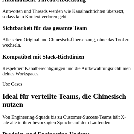
Antworten und Threads werden wie Kanalnachrichten übersetzt,
sodass kein Kontext verloren geht.
Sichtbarkeit für das gesamte Team
Alle sehen Original und Chinesisch-Übersetzung, ohne das Tool zu
wechseln.
Kompatibel mit Slack-Richtlinien
Respektiert Kanalberechtigungen und die Aufbewahrungsrichtlinien
deines Workspaces.
Use Cases
Ideal für verteilte Teams, die Chinesisch
nutzen
Von Engineering-Squads bis zu Customer-Success-Teams hält X-
late alle in ihrer bevorzugten Sprache auf dem Laufenden.