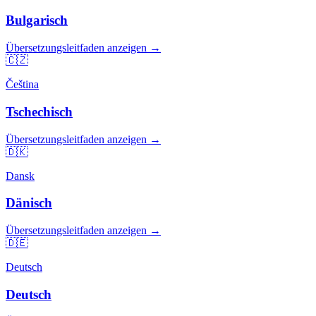
Bulgarisch
Übersetzungsleitfaden anzeigen →
🇨🇿
Čeština
Tschechisch
Übersetzungsleitfaden anzeigen →
🇩🇰
Dansk
Dänisch
Übersetzungsleitfaden anzeigen →
🇩🇪
Deutsch
Deutsch